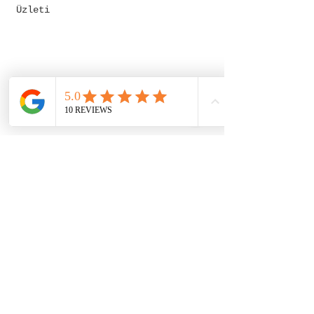
Üzleti