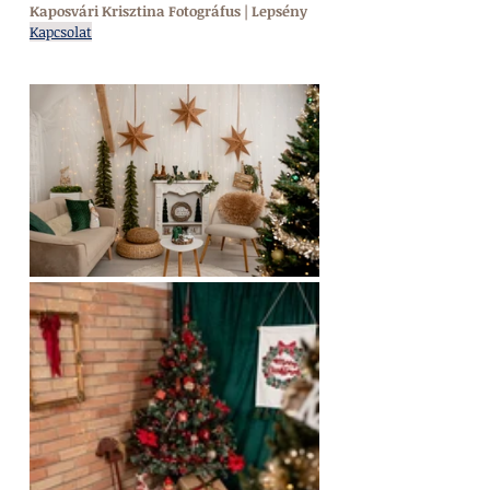
Kaposvári Krisztina Fotográfus | Lepsény
Kapcsolat